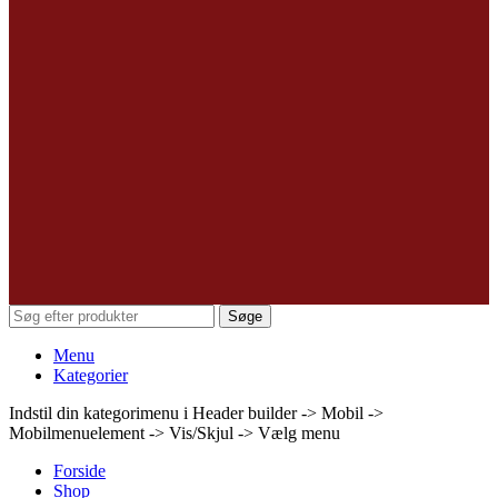
Søge
Menu
Kategorier
Indstil din kategorimenu i Header builder -> Mobil ->
Mobilmenuelement -> Vis/Skjul -> Vælg menu
Forside
Shop